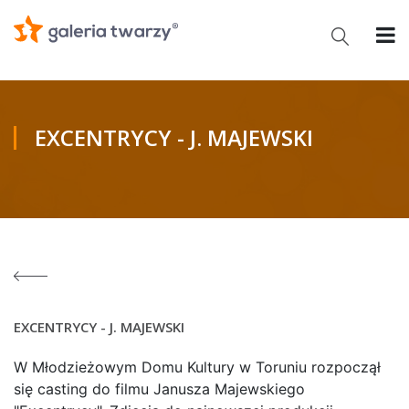
EXCENTRYCY - J. MAJEWSKI
EXCENTRYCY - J. MAJEWSKI
W Młodzieżowym Domu Kultury w Toruniu rozpoczął
się casting do filmu Janusza Majewskiego